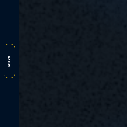
RESERVE