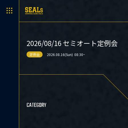
2026/08/16 セミオート定例会
定例会
2026.08.16(Sun)
08:30~
CATEGORY