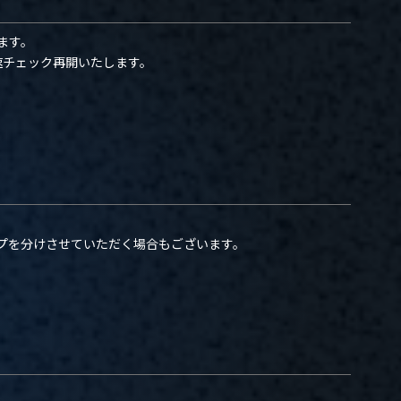
ます。
速チェック再開いたします。
プを分けさせていただく場合もございます。