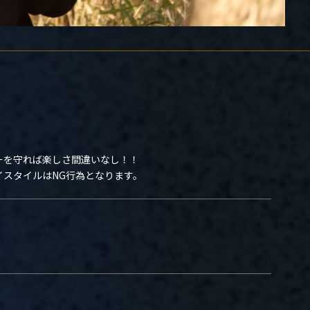
ーを守れば楽しさ間違いなし！！
スタイルはNG行為となります。