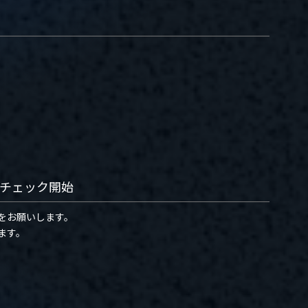
チェック開始
をお願いします。
ます。