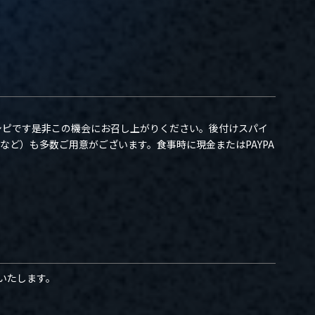
ルレシピです是非この機会にお召し上がりください。後付けスパイ
など）も多数ご用意がございます。食事時に現金またはPAYPA
いたします。