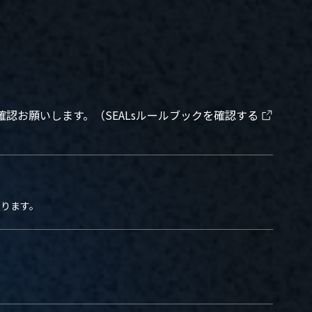
を確認お願いします。
（SEALsルールブックを確認する
ります。