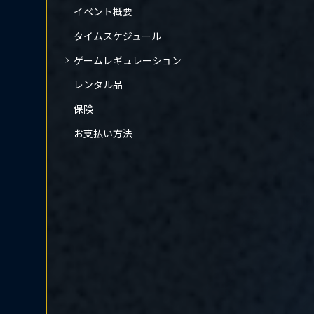
イベント概要
タイムスケジュール
ゲームレギュレーション
レンタル品
保険
お支払い方法