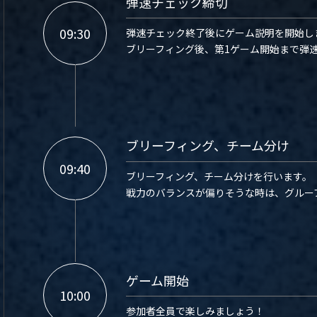
弾速チェック締切
09:30
弾速チェック終了後にゲーム説明を開始し
ブリーフィング後、第1ゲーム開始まで弾
ブリーフィング、チーム分け
09:40
ブリーフィング、チーム分けを行います。
戦力のバランスが偏りそうな時は、グルー
ゲーム開始
10:00
参加者全員で楽しみましょう！